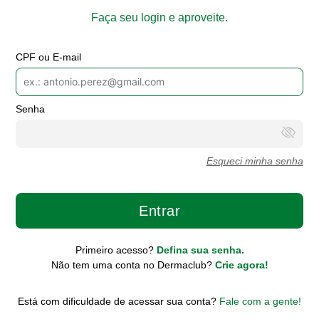
Faça seu login e aproveite.
CPF ou E-mail
Senha
Esqueci minha senha
Entrar
Primeiro acesso?
Defina sua senha.
Não tem uma conta no Dermaclub?
Crie agora!
Está com dificuldade de acessar sua conta?
Fale com a gente!