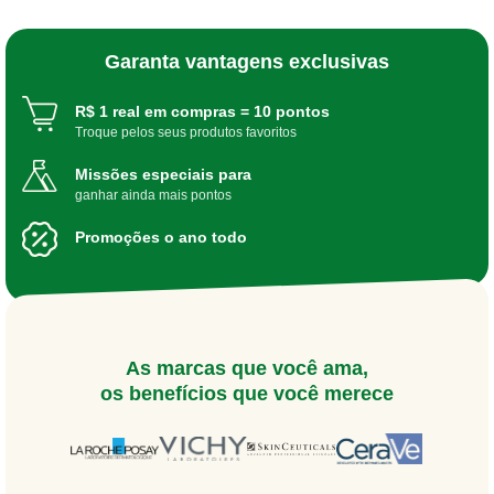
Garanta vantagens exclusivas
R$ 1 real em compras = 10 pontos
Troque pelos seus produtos favoritos
Missões especiais para
ganhar ainda mais pontos
Promoções o ano todo
As marcas que você ama,
os benefícios que você merece